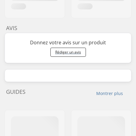
AVIS
Donnez votre avis sur un produit
Rédiger un avis
GUIDES
Montrer plus