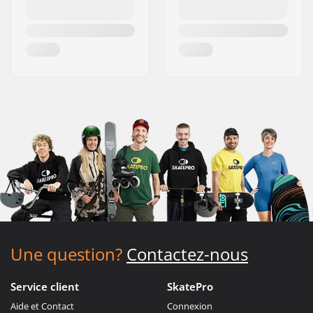
Une question?
Contactez-nous
Service client
SkatePro
Aide et Contact
Connexion