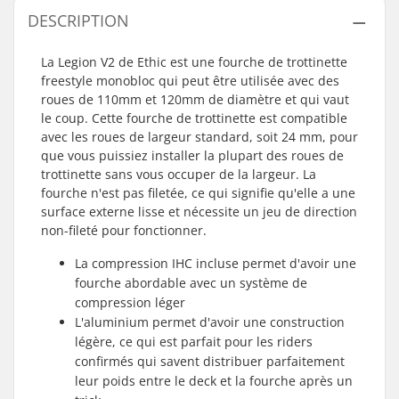
DESCRIPTION
La Legion V2 de Ethic est une fourche de trottinette
freestyle monobloc qui peut être utilisée avec des
roues de 110mm et 120mm de diamètre et qui vaut
le coup. Cette fourche de trottinette est compatible
avec les roues de largeur standard, soit 24 mm, pour
que vous puissiez installer la plupart des roues de
trottinette sans vous occuper de la largeur. La
fourche n'est pas filetée, ce qui signifie qu'elle a une
surface externe lisse et nécessite un jeu de direction
non-fileté pour fonctionner.
La compression IHC incluse permet d'avoir une
fourche abordable avec un système de
compression léger
L'aluminium permet d'avoir une construction
légère, ce qui est parfait pour les riders
confirmés qui savent distribuer parfaitement
leur poids entre le deck et la fourche après un