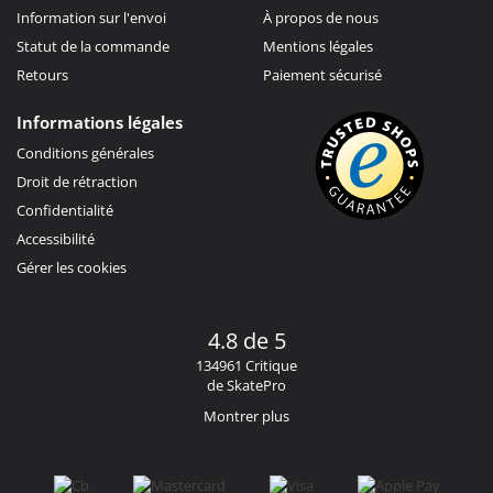
Information sur l'envoi
À propos de nous
Statut de la commande
Mentions légales
Retours
Paiement sécurisé
Informations légales
Conditions générales
Droit de rétraction
Confidentialité
Accessibilité
Gérer les cookies
4.8 de 5
134961 Critique
de SkatePro
Montrer plus