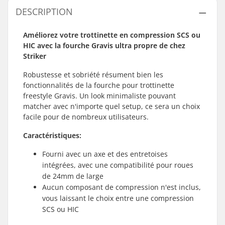
DESCRIPTION
Améliorez votre trottinette en compression SCS ou
HIC avec la fourche Gravis ultra propre de chez
Striker
Robustesse et sobriété résument bien les
fonctionnalités de la fourche pour trottinette
freestyle Gravis. Un look minimaliste pouvant
matcher avec n'importe quel setup, ce sera un choix
facile pour de nombreux utilisateurs.
Caractéristiques:
Fourni avec un axe et des entretoises
intégrées, avec une compatibilité pour roues
de 24mm de large
Aucun composant de compression n'est inclus,
vous laissant le choix entre une compression
SCS ou HIC