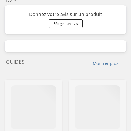
AVIS
Donnez votre avis sur un produit
Rédiger un avis
GUIDES
Montrer plus