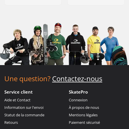
Une question?
Contactez-nous
Service client
SkatePro
Aide et Contact
Connexion
Information sur l'envoi
À propos de nous
Statut de la commande
Mentions légales
Retours
Paiement sécurisé