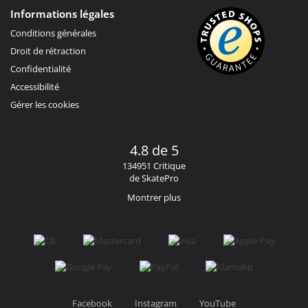
Informations légales
Conditions générales
Droit de rétraction
Confidentialité
Accessibilité
Gérer les cookies
4.8 de 5
134951 Critique
de SkatePro
Montrer plus
Facebook
Instagram
YouTube