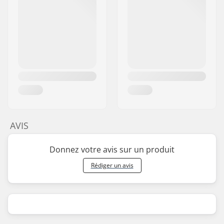
AVIS
Donnez votre avis sur un produit
Rédiger un avis