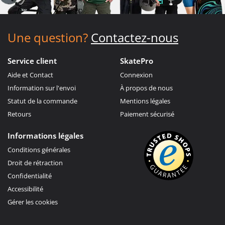
Une question?
Contactez-nous
Service client
SkatePro
Aide et Contact
Connexion
Information sur l'envoi
À propos de nous
Statut de la commande
Mentions légales
Retours
Paiement sécurisé
Informations légales
Conditions générales
Droit de rétraction
Confidentialité
Accessibilité
Gérer les cookies