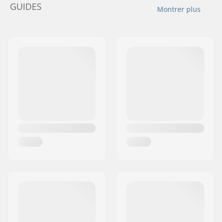
GUIDES
Montrer plus