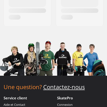
Une question?
Contactez-nous
Service client
SkatePro
Aide et Contact
Connexion