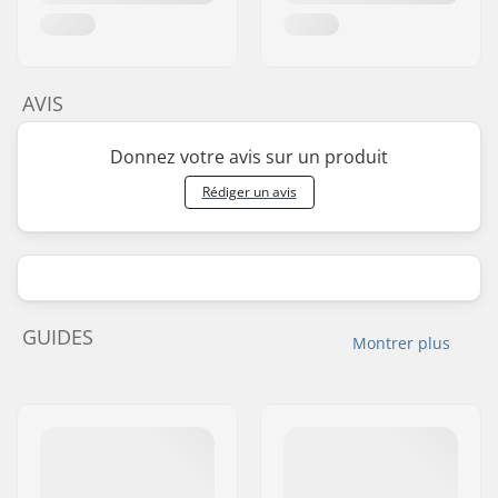
AVIS
Donnez votre avis sur un produit
Rédiger un avis
GUIDES
Montrer plus