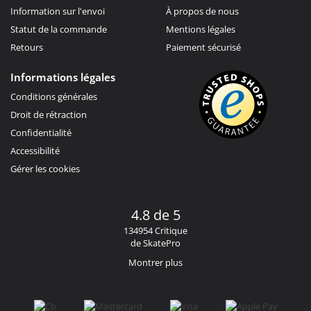
Information sur l'envoi
À propos de nous
Statut de la commande
Mentions légales
Retours
Paiement sécurisé
Informations légales
Conditions générales
Droit de rétraction
Confidentialité
Accessibilité
Gérer les cookies
4.8 de 5
134954 Critique
de SkatePro
Montrer plus