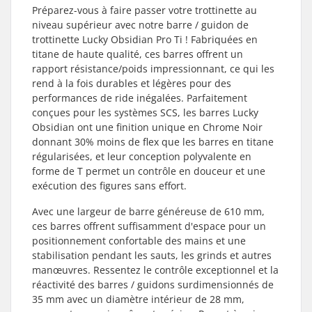
Préparez-vous à faire passer votre trottinette au
niveau supérieur avec notre barre / guidon de
trottinette Lucky Obsidian Pro Ti ! Fabriquées en
titane de haute qualité, ces barres offrent un
rapport résistance/poids impressionnant, ce qui les
rend à la fois durables et légères pour des
performances de ride inégalées. Parfaitement
conçues pour les systèmes SCS, les barres Lucky
Obsidian ont une finition unique en Chrome Noir
donnant 30% moins de flex que les barres en titane
régularisées, et leur conception polyvalente en
forme de T permet un contrôle en douceur et une
exécution des figures sans effort.
Avec une largeur de barre généreuse de 610 mm,
ces barres offrent suffisamment d'espace pour un
positionnement confortable des mains et une
stabilisation pendant les sauts, les grinds et autres
manœuvres. Ressentez le contrôle exceptionnel et la
réactivité des barres / guidons surdimensionnés de
35 mm avec un diamètre intérieur de 28 mm,