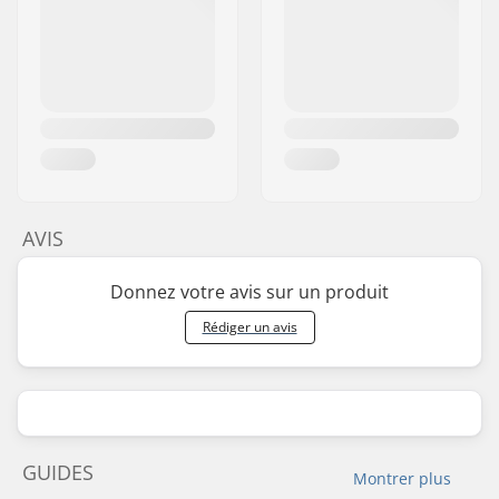
AVIS
Donnez votre avis sur un produit
Rédiger un avis
GUIDES
Montrer plus