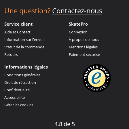
Une question?
Contactez-nous
Service client
SkatePro
Aide et Contact
Connexion
Information sur l'envoi
À propos de nous
Statut de la commande
Mentions légales
Retours
Paiement sécurisé
Informations légales
Conditions générales
Droit de rétraction
Confidentialité
Accessibilité
Gérer les cookies
4.8 de 5