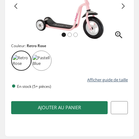
Couleur:
Retro Rose
Afficher guide de taille
En stock (5+ pièces)
AJOUTER AU PANIER