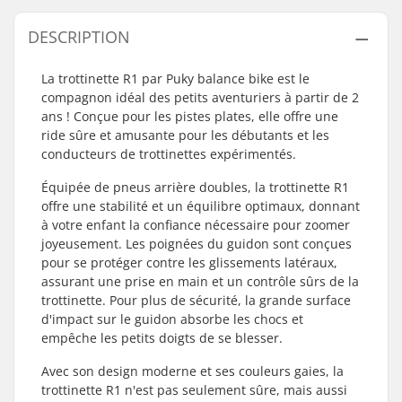
DESCRIPTION
La trottinette R1 par Puky balance bike est le
compagnon idéal des petits aventuriers à partir de 2
ans ! Conçue pour les pistes plates, elle offre une
ride sûre et amusante pour les débutants et les
conducteurs de trottinettes expérimentés.
Équipée de pneus arrière doubles, la trottinette R1
offre une stabilité et un équilibre optimaux, donnant
à votre enfant la confiance nécessaire pour zoomer
joyeusement. Les poignées du guidon sont conçues
pour se protéger contre les glissements latéraux,
assurant une prise en main et un contrôle sûrs de la
trottinette. Pour plus de sécurité, la grande surface
d'impact sur le guidon absorbe les chocs et
empêche les petits doigts de se blesser.
Avec son design moderne et ses couleurs gaies, la
trottinette R1 n'est pas seulement sûre, mais aussi