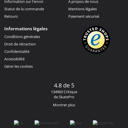
Information sur l'envoi
À propos de nous
Statut de la commande
Mentions légales
Retours
Paiement sécurisé
Informations légales
Conditions générales
Droit de rétraction
Confidentialité
Accessibilité
Gérer les cookies
4.8 de 5
134960 Critique
de SkatePro
Montrer plus