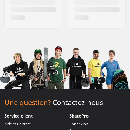
Une question?
Contactez-nous
Service client
SkatePro
Aide et Contact
Connexion