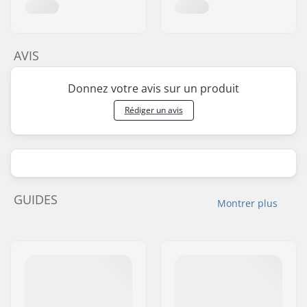
AVIS
Donnez votre avis sur un produit
Rédiger un avis
GUIDES
Montrer plus