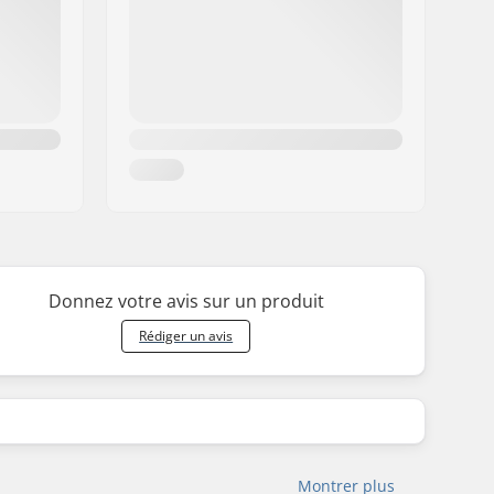
Donnez votre avis sur un produit
Rédiger un avis
Montrer plus