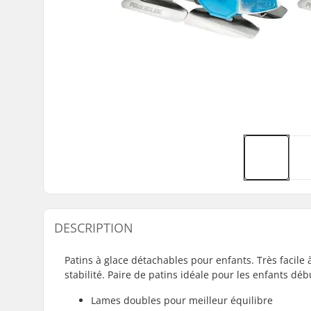
DESCRIPTION
Patins à glace détachables pour enfants. Très facile 
stabilité. Paire de patins idéale pour les enfants déb
Lames doubles pour meilleur équilibre