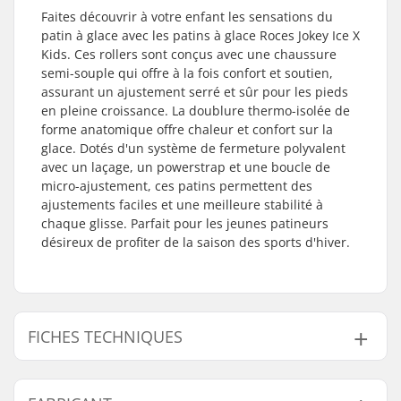
Faites découvrir à votre enfant les sensations du
patin à glace avec les patins à glace Roces Jokey Ice X
Kids. Ces rollers sont conçus avec une chaussure
semi-souple qui offre à la fois confort et soutien,
assurant un ajustement serré et sûr pour les pieds
en pleine croissance. La doublure thermo-isolée de
forme anatomique offre chaleur et confort sur la
glace. Dotés d'un système de fermeture polyvalent
avec un laçage, un powerstrap et une boucle de
micro-ajustement, ces patins permettent des
ajustements faciles et une meilleure stabilité à
chaque glisse. Parfait pour les jeunes patineurs
désireux de profiter de la saison des sports d'hiver.
FICHES TECHNIQUES
Taille ajustable:
Oui