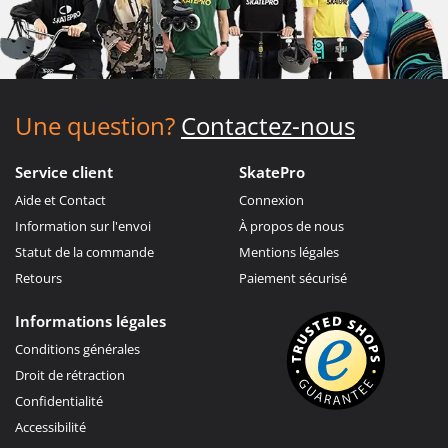
Une question?
Contactez-nous
Service client
SkatePro
Aide et Contact
Connexion
Information sur l'envoi
À propos de nous
Statut de la commande
Mentions légales
Retours
Paiement sécurisé
Informations légales
Conditions générales
Droit de rétraction
Confidentialité
Accessibilité