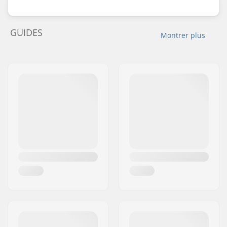
GUIDES
Montrer plus