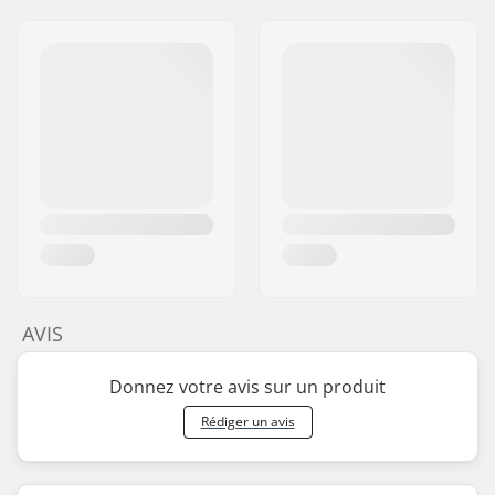
AVIS
Donnez votre avis sur un produit
Rédiger un avis