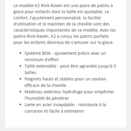
Le modèle K2 Rink Raven est une paire de patins à
glace pour enfants dont la taille est ajustable. Le
confort, l'ajustement personnalisé, la facilité
d'utilisation et le maintien de la cheville sont des
caractéristiques importantes de ce modèle. Avec les
patins Rink Raven, K2 a conçu les patins parfaits
pour les enfants désireux de s'amuser sur la glace.
Système BOA - ajustement précis avec un
minimum d'effort
Taille extensible - peut être agrandie jusqu'à 5
tailles
Poignets hauts et stables pour un soutien
efficace de la cheville
Matériau extérieur hydrofuge pour empêcher
l'humidité de pénétrer
Lame en acier inoxydable - résistante à la
corrosion et facile à entretenir