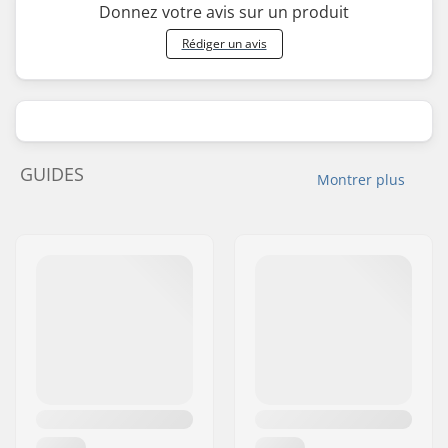
Donnez votre avis sur un produit
Rédiger un avis
GUIDES
Montrer plus