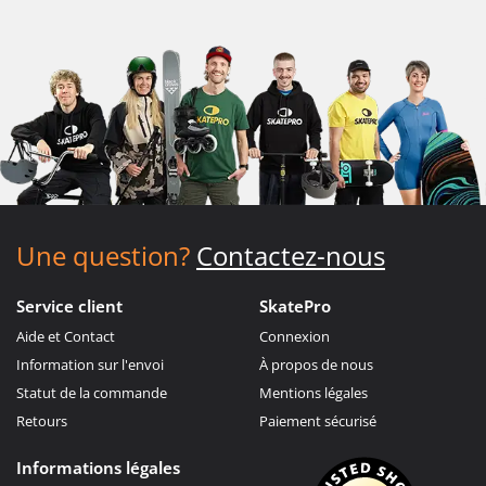
Une question?
Contactez-nous
Service client
SkatePro
Aide et Contact
Connexion
Information sur l'envoi
À propos de nous
Statut de la commande
Mentions légales
Retours
Paiement sécurisé
Informations légales