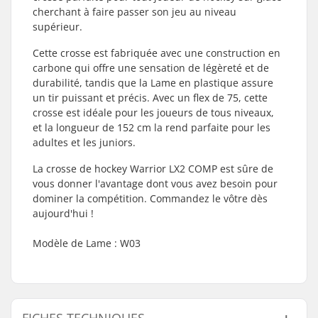
cherchant à faire passer son jeu au niveau
supérieur.
Cette crosse est fabriquée avec une construction en
carbone qui offre une sensation de légèreté et de
durabilité, tandis que la Lame en plastique assure
un tir puissant et précis. Avec un flex de 75, cette
crosse est idéale pour les joueurs de tous niveaux,
et la longueur de 152 cm la rend parfaite pour les
adultes et les juniors.
La crosse de hockey Warrior LX2 COMP est sûre de
vous donner l'avantage dont vous avez besoin pour
dominer la compétition. Commandez le vôtre dès
aujourd'hui !
Modèle de Lame : W03
FICHES TECHNIQUES