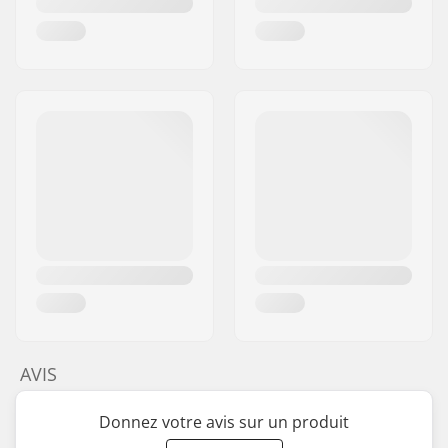
AVIS
Donnez votre avis sur un produit