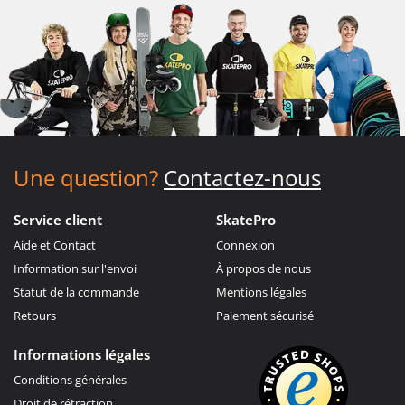
Une question?
Contactez-nous
Service client
SkatePro
Aide et Contact
Connexion
Information sur l'envoi
À propos de nous
Statut de la commande
Mentions légales
Retours
Paiement sécurisé
Informations légales
Conditions générales
Droit de rétraction