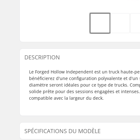
DESCRIPTION
Le Forged Hollow Independent est un truck haute-pe
bénéficierez d'une configuration polyvalente et d'un
diamètre seront idéales pour ce type de trucks. Com
solide prête pour des sessions engagées et intenses
compatible avec la largeur du deck.
SPÉCIFICATIONS DU MODÈLE