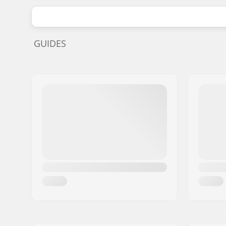
GUIDES