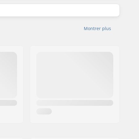
Montrer plus