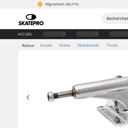
Alignement des Prix
ACCUEIL
Accueil
Skates
Skateboards
Trucks
Retour