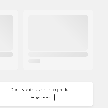
Donnez votre avis sur un produit
Rédiger un avis