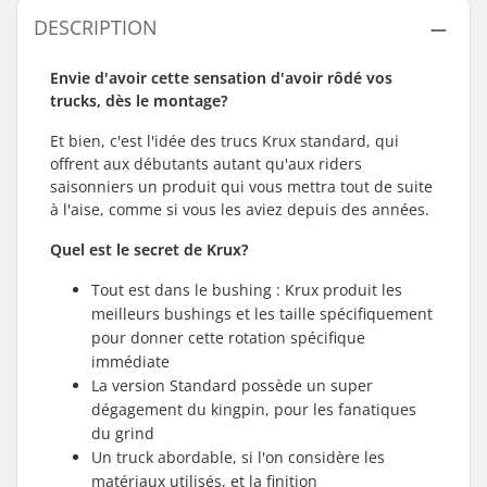
DESCRIPTION
Envie d'avoir cette sensation d'avoir rôdé vos
trucks, dès le montage?
Et bien, c'est l'idée des trucs Krux standard, qui
offrent aux débutants autant qu'aux riders
saisonniers un produit qui vous mettra tout de suite
à l'aise, comme si vous les aviez depuis des années.
Quel est le secret de Krux?
Tout est dans le bushing : Krux produit les
meilleurs bushings et les taille spécifiquement
pour donner cette rotation spécifique
immédiate
La version Standard possède un super
dégagement du kingpin, pour les fanatiques
du grind
Un truck abordable, si l'on considère les
matériaux utilisés, et la finition