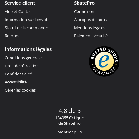
Service client
SkatePro
Aide et Contact
Connexion
Information sur l'envoi
À propos de nous
Statut de la commande
Mentions légales
Retours
Paiement sécurisé
Informations légales
Conditions générales
Droit de rétraction
Confidentialité
Accessibilité
Gérer les cookies
4.8 de 5
134955 Critique
de SkatePro
Montrer plus