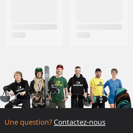
Une question?
Contactez-nous