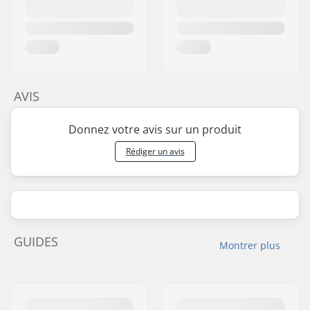
AVIS
Donnez votre avis sur un produit
Rédiger un avis
GUIDES
Montrer plus