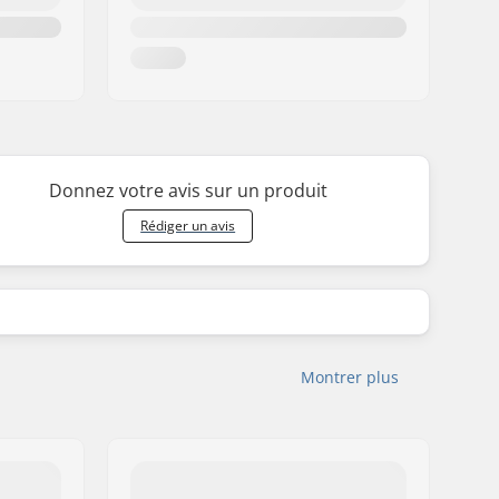
Donnez votre avis sur un produit
Rédiger un avis
Montrer plus