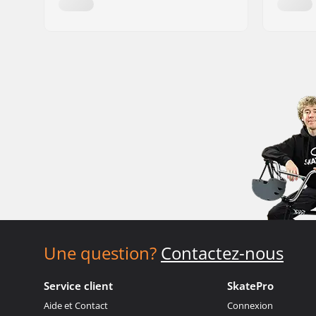
Une question?
Contactez-nous
Service client
SkatePro
Aide et Contact
Connexion