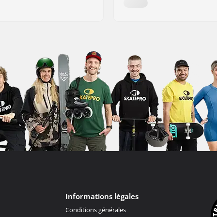
Informations légales
Conditions générales