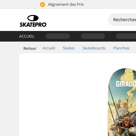
Alignement des Prix
ACCUEIL
Accueil
Skates
Skateboards
Planches
Retour