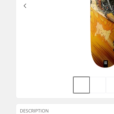
DESCRIPTION