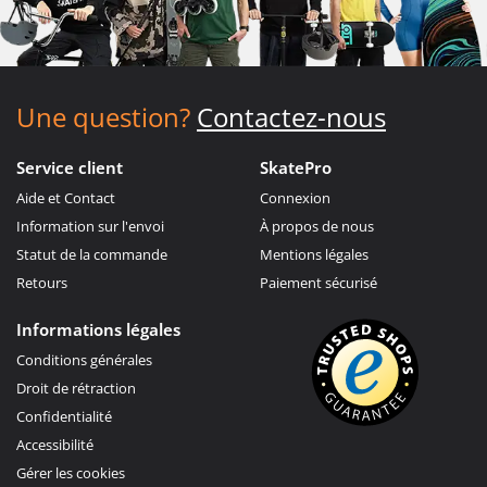
Une question?
Contactez-nous
Service client
SkatePro
Aide et Contact
Connexion
Information sur l'envoi
À propos de nous
Statut de la commande
Mentions légales
Retours
Paiement sécurisé
Informations légales
Conditions générales
Droit de rétraction
Confidentialité
Accessibilité
Gérer les cookies