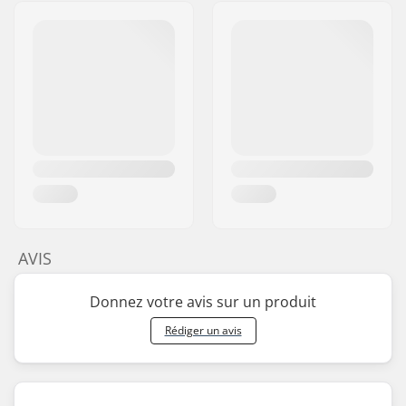
AVIS
Donnez votre avis sur un produit
Rédiger un avis