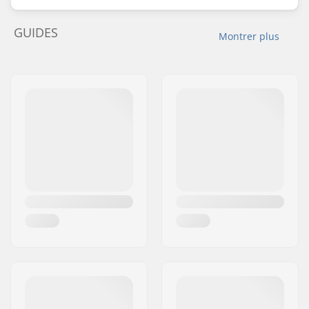
GUIDES
Montrer plus