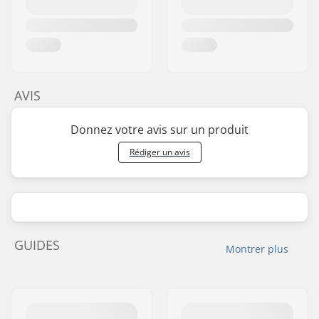
AVIS
Donnez votre avis sur un produit
Rédiger un avis
GUIDES
Montrer plus