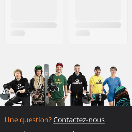
Une question?
Contactez-nous