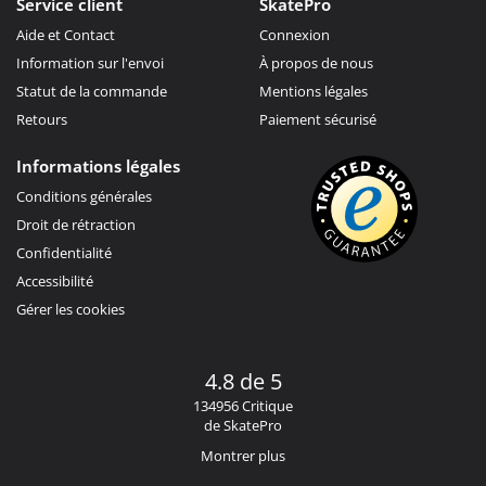
Service client
SkatePro
Aide et Contact
Connexion
Information sur l'envoi
À propos de nous
Statut de la commande
Mentions légales
Retours
Paiement sécurisé
Informations légales
Conditions générales
Droit de rétraction
Confidentialité
Accessibilité
Gérer les cookies
4.8 de 5
134956 Critique
de SkatePro
Montrer plus