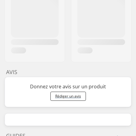
AVIS
Donnez votre avis sur un produit
Rédiger un avis
GUIDES