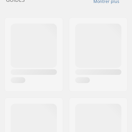
Montrer plus