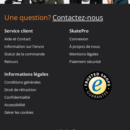
Une question?
Contactez-nous
Service client
SkatePro
Aide et Contact
Connexion
Information sur l'envoi
À propos de nous
Statut de la commande
Mentions légales
Retours
Paiement sécurisé
Informations légales
Conditions générales
Droit de rétraction
Confidentialité
Accessibilité
Gérer les cookies