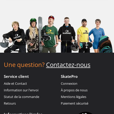
Une question?
Contactez-nous
Service client
SkatePro
Aide et Contact
Connexion
Information sur l'envoi
À propos de nous
Statut de la commande
Mentions légales
Retours
Paiement sécurisé