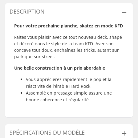
DESCRIPTION
Pour votre prochaine planche, skatez en mode KFD
Faites vous plaisir avec ce tout nouveau deck, shapé
et décoré dans le style de la team KFD. Avec son
concave tout doux, enchaînez les tricks, autant sur
park que sur street.
Une belle construction à un prix abordable
Vous apprécierez rapidement le pop et la
réactivité de l'érable Hard Rock
Assemblé en pressage simple assure une
bonne cohérence et régularité
SPÉCIFICATIONS DU MODÈLE