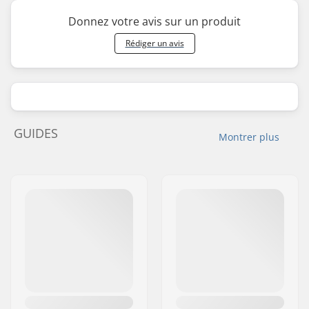
Donnez votre avis sur un produit
Rédiger un avis
GUIDES
Montrer plus