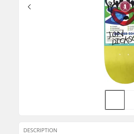
DESCRIPTION