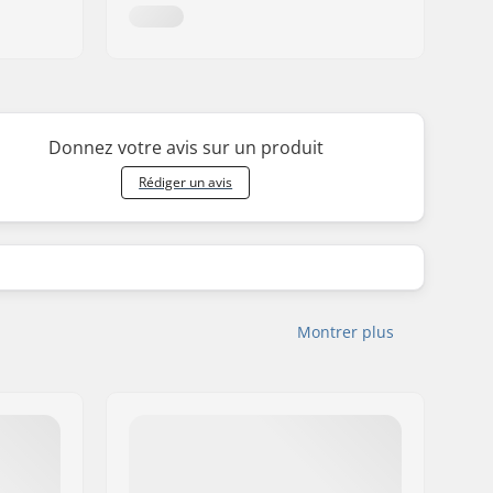
Donnez votre avis sur un produit
Rédiger un avis
Montrer plus