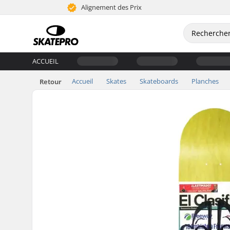
Alignement des Prix
ACCUEIL
Accueil
Skates
Skateboards
Planches
Retour