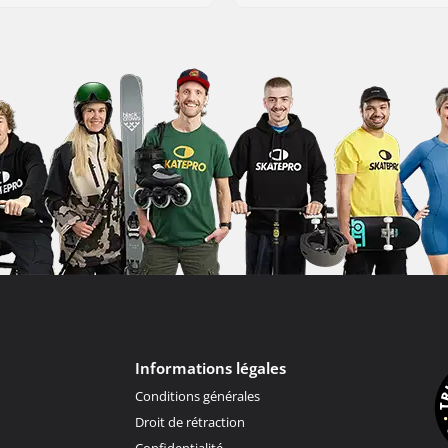
Informations légales
Conditions générales
Droit de rétraction
Confidentialité