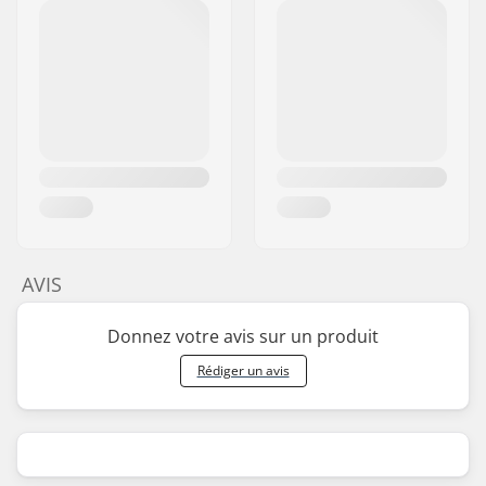
AVIS
Donnez votre avis sur un produit
Rédiger un avis