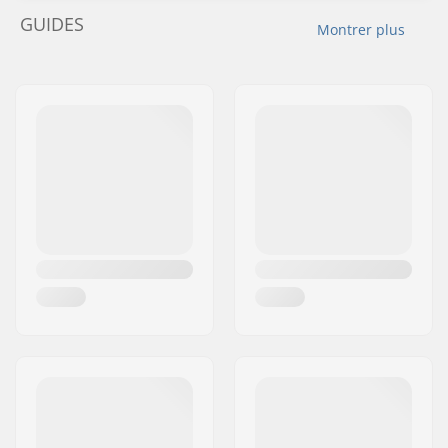
GUIDES
Montrer plus