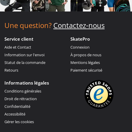
Une question?
Contactez-nous
Service client
SkatePro
Aide et Contact
Connexion
Information sur l'envoi
À propos de nous
Statut de la commande
Mentions légales
Retours
Paiement sécurisé
Informations légales
Conditions générales
Droit de rétraction
Confidentialité
Accessibilité
Gérer les cookies