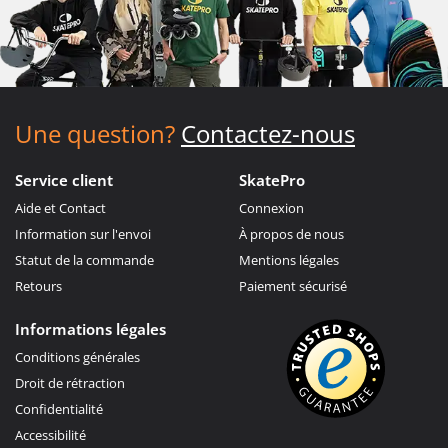
Une question?
Contactez-nous
Service client
SkatePro
Aide et Contact
Connexion
Information sur l'envoi
À propos de nous
Statut de la commande
Mentions légales
Retours
Paiement sécurisé
Informations légales
Conditions générales
Droit de rétraction
Confidentialité
Accessibilité