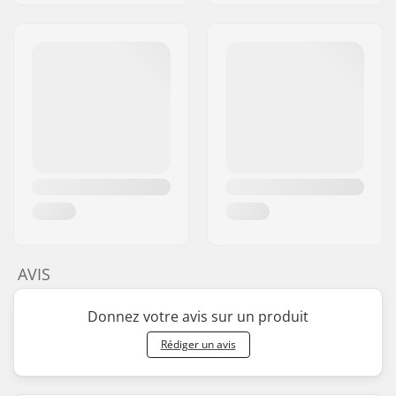
AVIS
Donnez votre avis sur un produit
Rédiger un avis