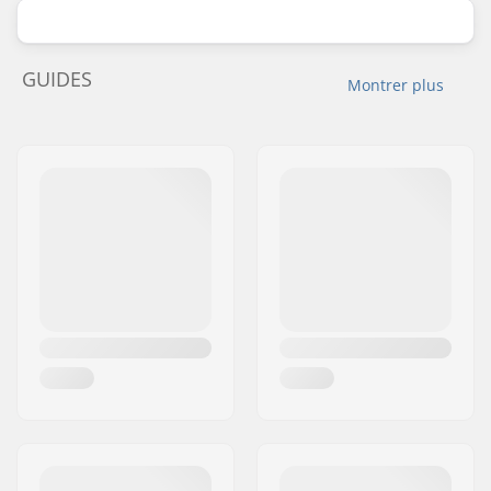
GUIDES
Montrer plus