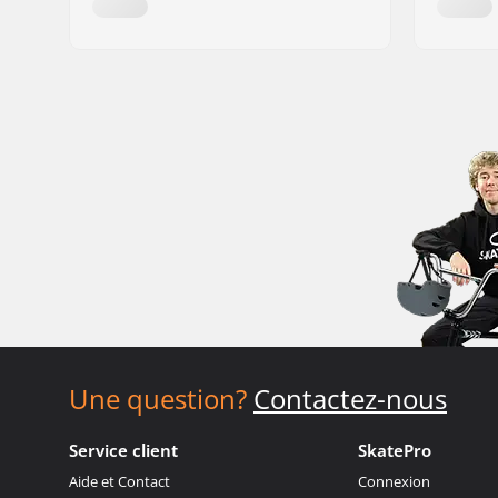
Une question?
Contactez-nous
Service client
SkatePro
Aide et Contact
Connexion