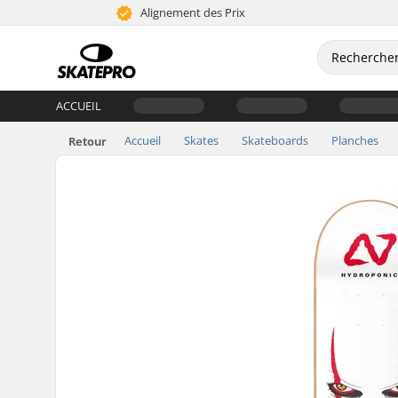
Alignement des Prix
ACCUEIL
Accueil
Skates
Skateboards
Planches
Retour