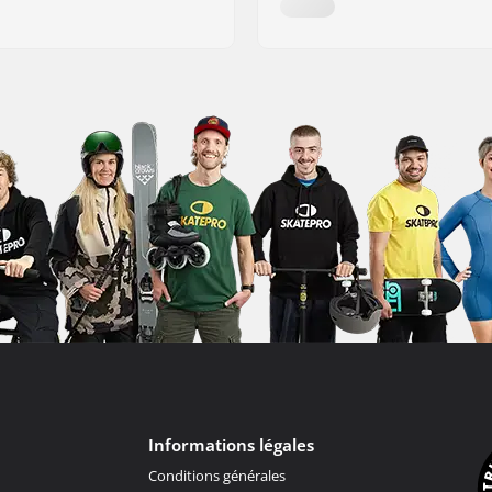
Informations légales
Conditions générales