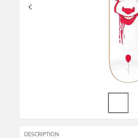
DESCRIPTION