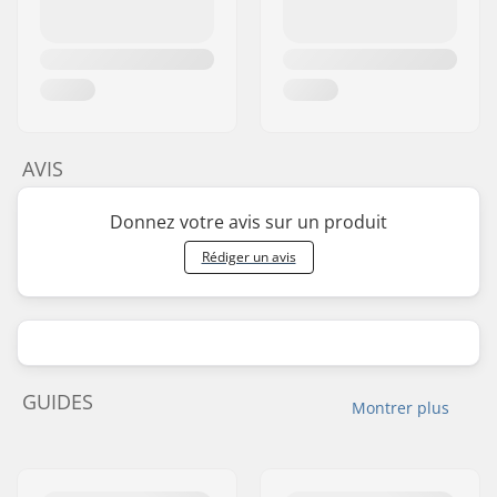
AVIS
Donnez votre avis sur un produit
Rédiger un avis
GUIDES
Montrer plus