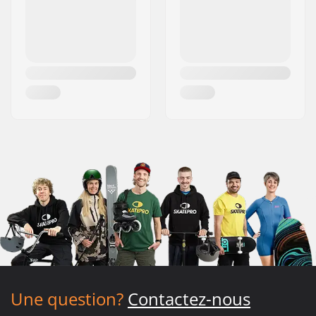
Une question?
Contactez-nous