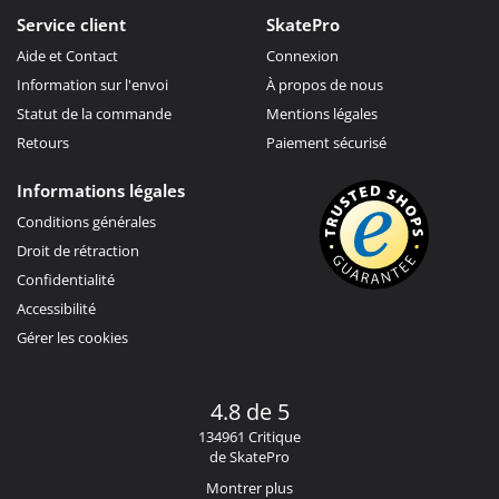
Service client
SkatePro
Aide et Contact
Connexion
Information sur l'envoi
À propos de nous
Statut de la commande
Mentions légales
Retours
Paiement sécurisé
Informations légales
Conditions générales
Droit de rétraction
Confidentialité
Accessibilité
Gérer les cookies
4.8 de 5
134961 Critique
de SkatePro
Montrer plus