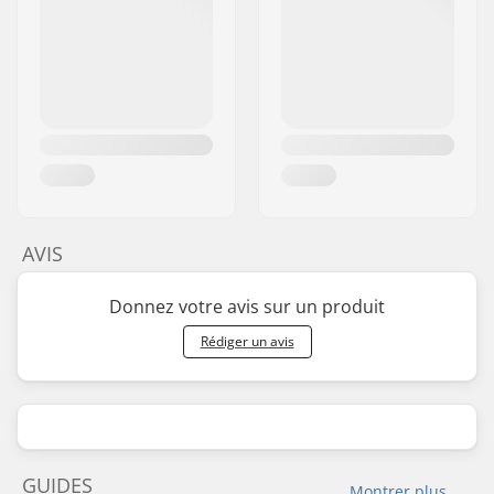
AVIS
Donnez votre avis sur un produit
Rédiger un avis
GUIDES
Montrer plus