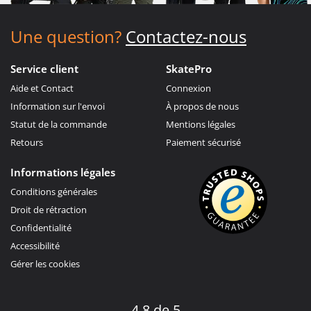
Une question?
Contactez-nous
Service client
SkatePro
Aide et Contact
Connexion
Information sur l'envoi
À propos de nous
Statut de la commande
Mentions légales
Retours
Paiement sécurisé
Informations légales
Conditions générales
Droit de rétraction
Confidentialité
Accessibilité
Gérer les cookies
4.8 de 5