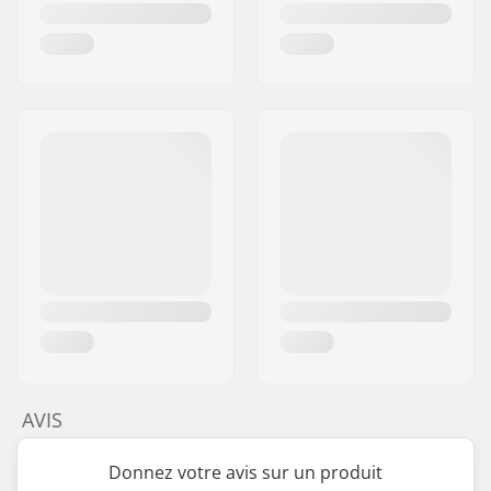
AVIS
Donnez votre avis sur un produit