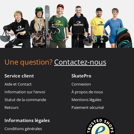
Une question?
Contactez-nous
Service client
SkatePro
Aide et Contact
Connexion
Information sur l'envoi
À propos de nous
Statut de la commande
Mentions légales
Retours
Paiement sécurisé
Informations légales
Conditions générales