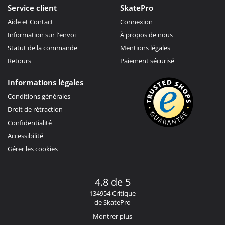
Service client
SkatePro
Aide et Contact
Connexion
Information sur l'envoi
À propos de nous
Statut de la commande
Mentions légales
Retours
Paiement sécurisé
Informations légales
Conditions générales
Droit de rétraction
Confidentialité
Accessibilité
Gérer les cookies
4.8 de 5
134954 Critique
de SkatePro
Montrer plus