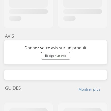
AVIS
Donnez votre avis sur un produit
Rédiger un avis
GUIDES
Montrer plus