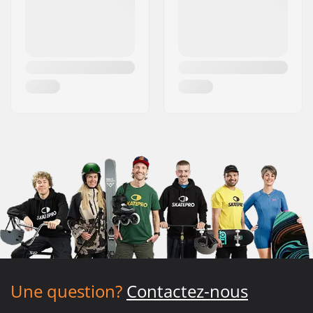
Une question?
Contactez-nous