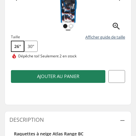
Taille
Afficher guide de taille
26"
30"
Dépêche toi!
Seulement 2 en stock
AJOUTER AU PANIER
DESCRIPTION
Raquettes à neige Atlas Range BC