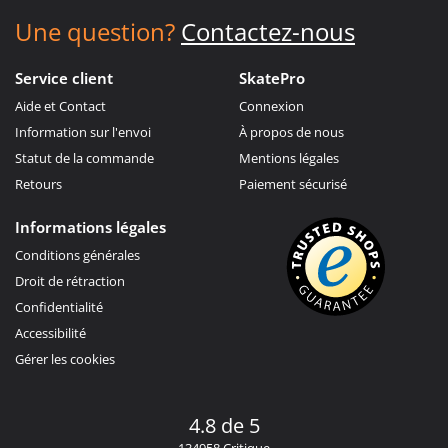
Une question?
Contactez-nous
Service client
SkatePro
Aide et Contact
Connexion
Information sur l'envoi
À propos de nous
Statut de la commande
Mentions légales
Retours
Paiement sécurisé
Informations légales
Conditions générales
Droit de rétraction
Confidentialité
Accessibilité
Gérer les cookies
4.8 de 5
134958 Critique