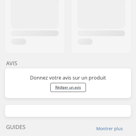
AVIS
Donnez votre avis sur un produit
Rédiger un avis
GUIDES
Montrer plus