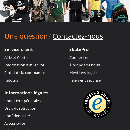
Une question?
Contactez-nous
Service client
SkatePro
Aide et Contact
Connexion
Information sur l'envoi
À propos de nous
Statut de la commande
Mentions légales
Retours
Paiement sécurisé
Informations légales
Conditions générales
Droit de rétraction
Confidentialité
Accessibilité