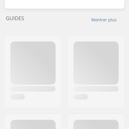
GUIDES
Montrer plus