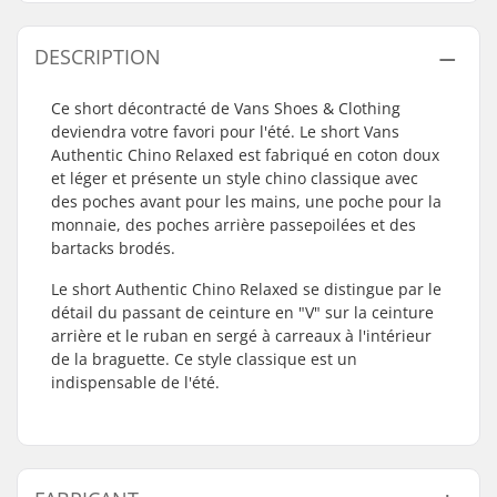
DESCRIPTION
Ce short décontracté de Vans Shoes & Clothing
deviendra votre favori pour l'été. Le short Vans
Authentic Chino Relaxed est fabriqué en coton doux
et léger et présente un style chino classique avec
des poches avant pour les mains, une poche pour la
monnaie, des poches arrière passepoilées et des
bartacks brodés.
Le short Authentic Chino Relaxed se distingue par le
détail du passant de ceinture en "V" sur la ceinture
arrière et le ruban en sergé à carreaux à l'intérieur
de la braguette. Ce style classique est un
indispensable de l'été.