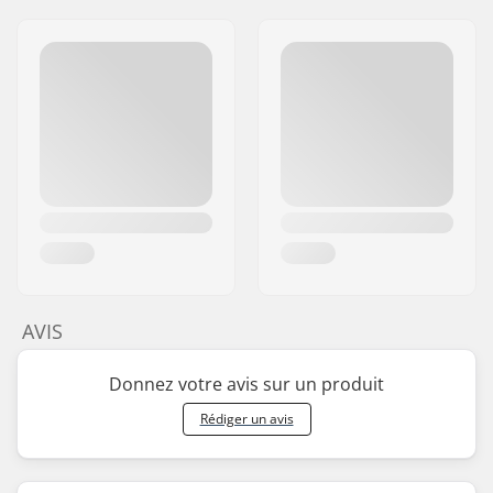
AVIS
Donnez votre avis sur un produit
Rédiger un avis