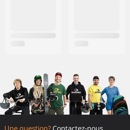
Une question?
Contactez-nous