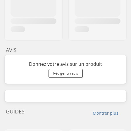
AVIS
Donnez votre avis sur un produit
Rédiger un avis
GUIDES
Montrer plus