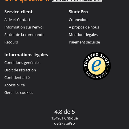
Service client
SkatePro
Aide et Contact
Connexion
Information sur l'envoi
À propos de nous
Statut de la commande
Mentions légales
Retours
Paiement sécurisé
Informations légales
Conditions générales
Droit de rétraction
Confidentialité
Accessibilité
Gérer les cookies
4.8 de 5
134961 Critique
de SkatePro