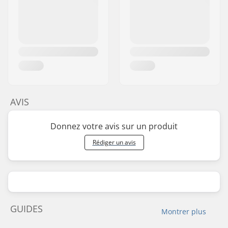
AVIS
Donnez votre avis sur un produit
Rédiger un avis
GUIDES
Montrer plus