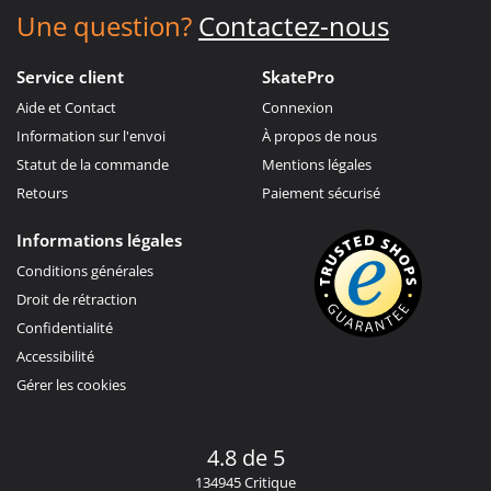
Une question?
Contactez-nous
Service client
SkatePro
Aide et Contact
Connexion
Information sur l'envoi
À propos de nous
Statut de la commande
Mentions légales
Retours
Paiement sécurisé
Informations légales
Conditions générales
Droit de rétraction
Confidentialité
Accessibilité
Gérer les cookies
4.8 de 5
134945 Critique