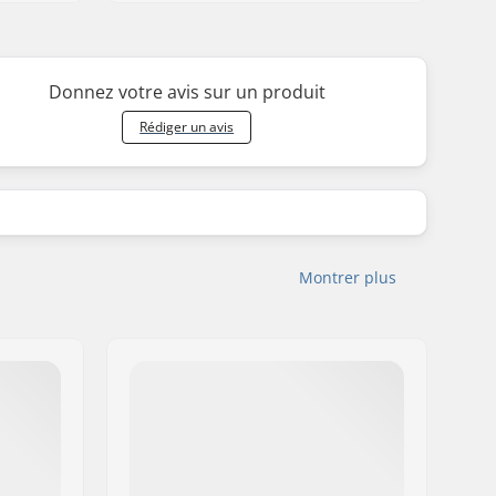
Donnez votre avis sur un produit
Rédiger un avis
Montrer plus