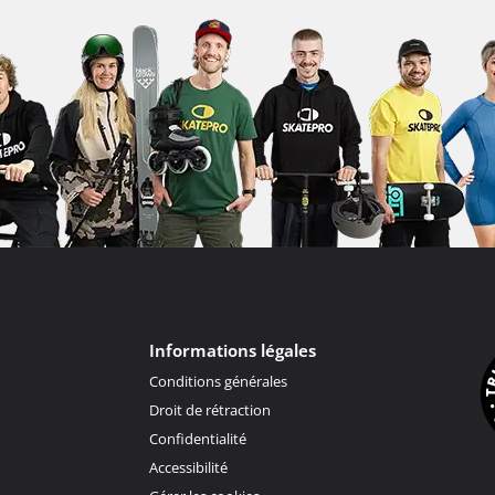
Informations légales
Conditions générales
Droit de rétraction
Confidentialité
Accessibilité