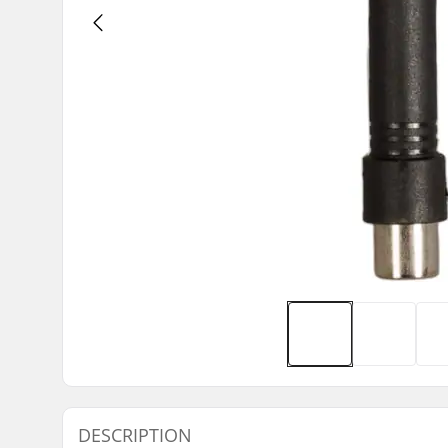
DESCRIPTION