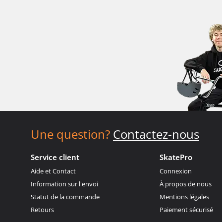
Une question?
Contactez-nous
Service client
SkatePro
Aide et Contact
Connexion
Information sur l'envoi
À propos de nous
Statut de la commande
Mentions légales
Retours
Paiement sécurisé