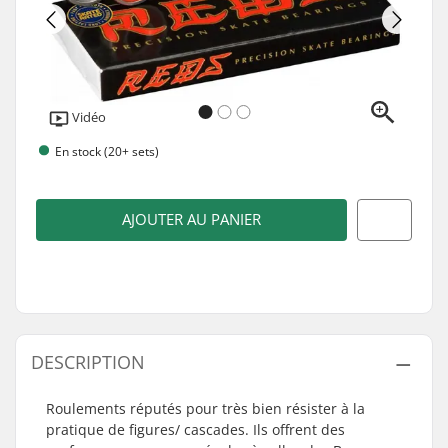
Vidéo
En stock (20+ sets)
AJOUTER AU PANIER
DESCRIPTION
Roulements réputés pour très bien résister à la
pratique de figures/ cascades. Ils offrent des