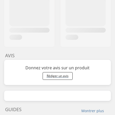
AVIS
Donnez votre avis sur un produit
Rédiger un avis
GUIDES
Montrer plus