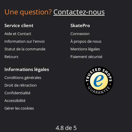
Une question?
Contactez-nous
Service client
SkatePro
Aide et Contact
Connexion
Information sur l'envoi
À propos de nous
Statut de la commande
Mentions légales
Retours
Paiement sécurisé
Informations légales
Conditions générales
Droit de rétraction
Confidentialité
Accessibilité
Gérer les cookies
4.8 de 5