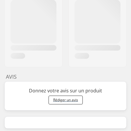
AVIS
Donnez votre avis sur un produit
Rédiger un avis