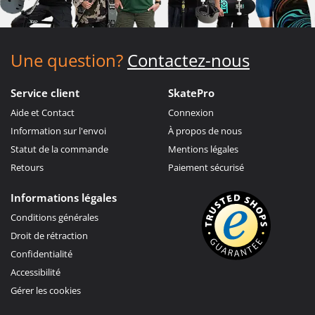
Une question?
Contactez-nous
Service client
SkatePro
Aide et Contact
Connexion
Information sur l'envoi
À propos de nous
Statut de la commande
Mentions légales
Retours
Paiement sécurisé
Informations légales
Conditions générales
Droit de rétraction
Confidentialité
Accessibilité
Gérer les cookies