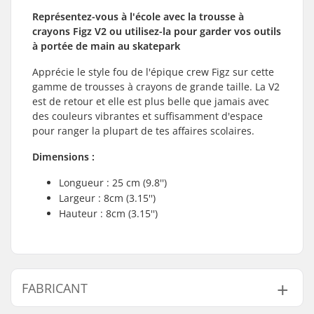
Représentez-vous à l'école avec la trousse à
crayons Figz V2 ou utilisez-la pour garder vos outils
à portée de main au skatepark
Apprécie le style fou de l'épique crew Figz sur cette
gamme de trousses à crayons de grande taille. La V2
est de retour et elle est plus belle que jamais avec
des couleurs vibrantes et suffisamment d'espace
pour ranger la plupart de tes affaires scolaires.
Dimensions :
Longueur : 25 cm (9.8'')
Largeur : 8cm (3.15'')
Hauteur : 8cm (3.15'')
FABRICANT