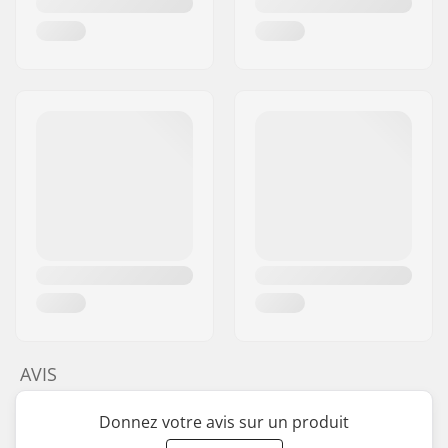
AVIS
Donnez votre avis sur un produit