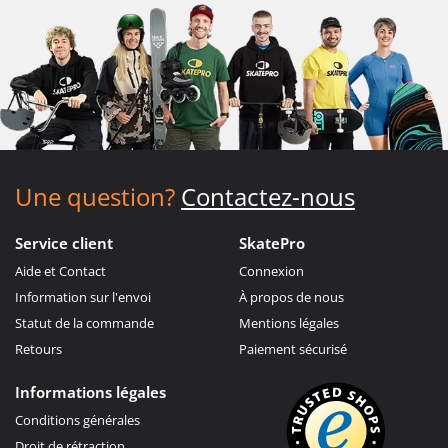
Une question?
Contactez-nous
Service client
SkatePro
Aide et Contact
Connexion
Information sur l'envoi
À propos de nous
Statut de la commande
Mentions légales
Retours
Paiement sécurisé
Informations légales
Conditions générales
Droit de rétraction