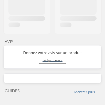
AVIS
Donnez votre avis sur un produit
Rédiger un avis
GUIDES
Montrer plus