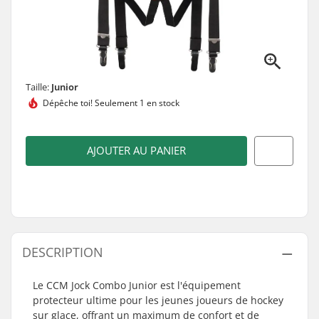
Taille:
Junior
Dépêche toi!
Seulement 1 en stock
AJOUTER AU PANIER
DESCRIPTION
Le CCM Jock Combo Junior est l'équipement
protecteur ultime pour les jeunes joueurs de hockey
sur glace, offrant un maximum de confort et de