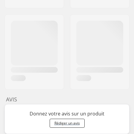
AVIS
Donnez votre avis sur un produit
Rédiger un avis