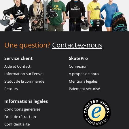
Une question?
Contactez-nous
Service client
SkatePro
Aide et Contact
Connexion
Information sur l'envoi
À propos de nous
Statut de la commande
Mentions légales
Retours
Paiement sécurisé
Informations légales
Conditions générales
Droit de rétraction
Confidentialité