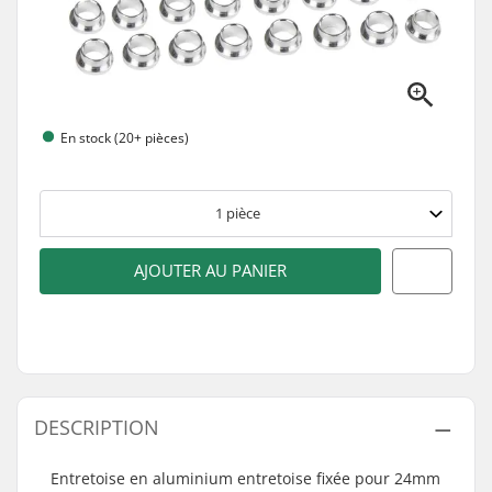
En stock (20+ pièces)
1
pièce
AJOUTER AU PANIER
DESCRIPTION
Entretoise en aluminium entretoise fixée pour 24mm