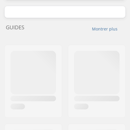
GUIDES
Montrer plus