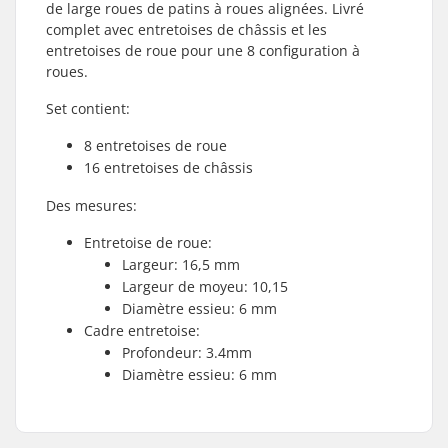
de large roues de patins à roues alignées. Livré
complet avec entretoises de châssis et les
entretoises de roue pour une 8 configuration à
roues.
Set contient:
8 entretoises de roue
16 entretoises de châssis
Des mesures:
Entretoise de roue:
Largeur: 16,5 mm
Largeur de moyeu: 10,15
Diamètre essieu: 6 mm
Cadre entretoise:
Profondeur: 3.4mm
Diamètre essieu: 6 mm