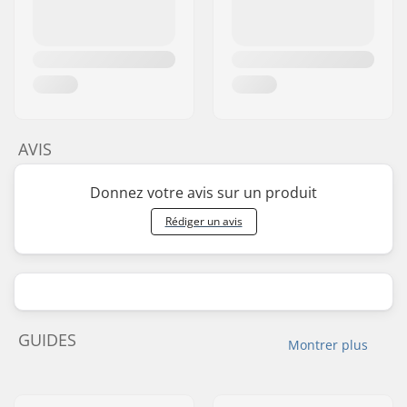
AVIS
Donnez votre avis sur un produit
Rédiger un avis
GUIDES
Montrer plus