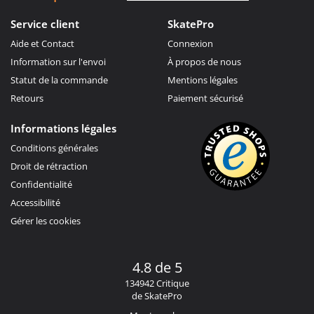
Service client
SkatePro
Aide et Contact
Connexion
Information sur l'envoi
À propos de nous
Statut de la commande
Mentions légales
Retours
Paiement sécurisé
Informations légales
Conditions générales
Droit de rétraction
Confidentialité
Accessibilité
Gérer les cookies
4.8 de 5
134942 Critique
de SkatePro