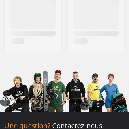
Une question?
Contactez-nous