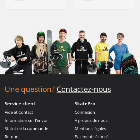
Une question?
Contactez-nous
Service client
SkatePro
Aide et Contact
Connexion
Information sur l'envoi
À propos de nous
Statut de la commande
Mentions légales
Retours
Paiement sécurisé