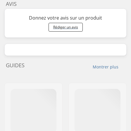
AVIS
Donnez votre avis sur un produit
Rédiger un avis
GUIDES
Montrer plus