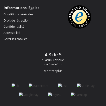
Informations légales
Conditions générales
Droit de rétraction
Confidentialité
Accessibilité
Gérer les cookies
4.8 de 5
134949 Critique
de SkatePro
Montrer plus