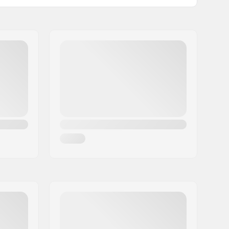
Femme