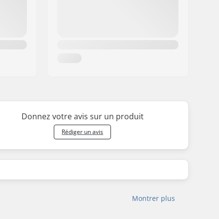
Donnez votre avis sur un produit
Rédiger un avis
Montrer plus