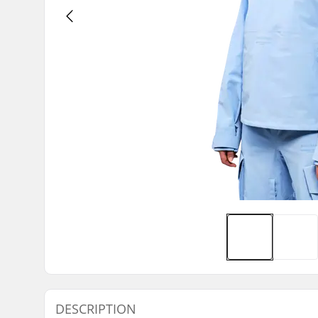
DESCRIPTION