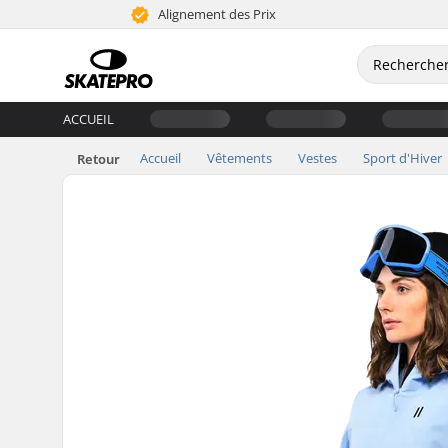
Alignement des Prix
ACCUEIL
Accueil
Vêtements
Vestes
Sport d'Hiver
Retour