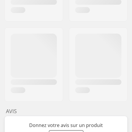
AVIS
Donnez votre avis sur un produit