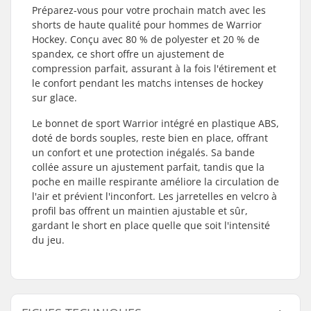
Préparez-vous pour votre prochain match avec les
shorts de haute qualité pour hommes de Warrior
Hockey. Conçu avec 80 % de polyester et 20 % de
spandex, ce short offre un ajustement de
compression parfait, assurant à la fois l'étirement et
le confort pendant les matchs intenses de hockey
sur glace.
Le bonnet de sport Warrior intégré en plastique ABS,
doté de bords souples, reste bien en place, offrant
un confort et une protection inégalés. Sa bande
collée assure un ajustement parfait, tandis que la
poche en maille respirante améliore la circulation de
l'air et prévient l'inconfort. Les jarretelles en velcro à
profil bas offrent un maintien ajustable et sûr,
gardant le short en place quelle que soit l'intensité
du jeu.