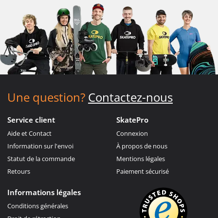
Une question?
Contactez-nous
Service client
SkatePro
Aide et Contact
Connexion
Information sur l'envoi
À propos de nous
Statut de la commande
Mentions légales
Retours
Paiement sécurisé
Informations légales
Conditions générales