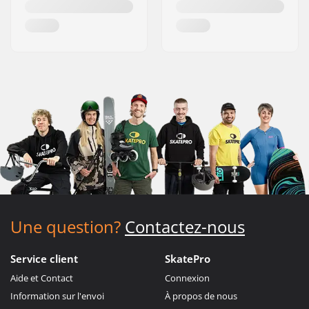
Une question?
Contactez-nous
Service client
SkatePro
Aide et Contact
Connexion
Information sur l'envoi
À propos de nous