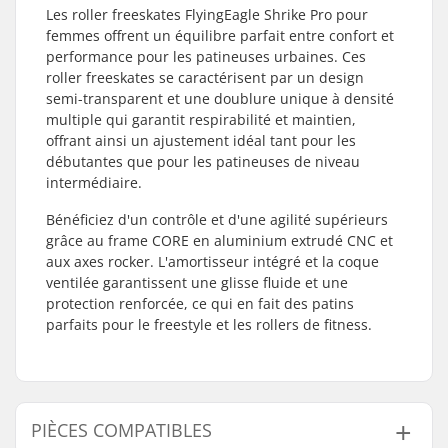
Les roller freeskates FlyingEagle Shrike Pro pour
femmes offrent un équilibre parfait entre confort et
performance pour les patineuses urbaines. Ces
roller freeskates se caractérisent par un design
semi-transparent et une doublure unique à densité
multiple qui garantit respirabilité et maintien,
offrant ainsi un ajustement idéal tant pour les
débutantes que pour les patineuses de niveau
intermédiaire.
Bénéficiez d'un contrôle et d'une agilité supérieurs
grâce au frame CORE en aluminium extrudé CNC et
aux axes rocker. L'amortisseur intégré et la coque
ventilée garantissent une glisse fluide et une
protection renforcée, ce qui en fait des patins
parfaits pour le freestyle et les rollers de fitness.
PIÈCES COMPATIBLES