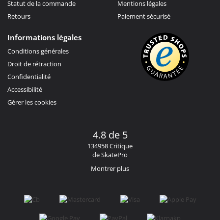
Statut de la commande
Mentions légales
Retours
Paiement sécurisé
Informations légales
Conditions générales
Droit de rétraction
Confidentialité
Accessibilité
Gérer les cookies
4.8 de 5
134958 Critique
de SkatePro
Montrer plus