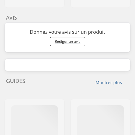
AVIS
Donnez votre avis sur un produit
Rédiger un avis
GUIDES
Montrer plus