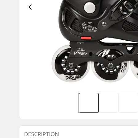
DESCRIPTION