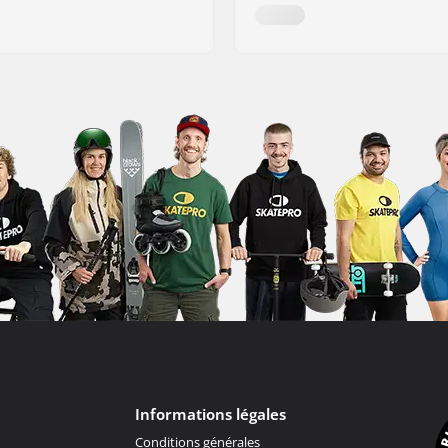
Informations légales
Conditions générales