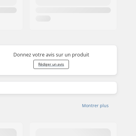
Donnez votre avis sur un produit
Rédiger un avis
Montrer plus