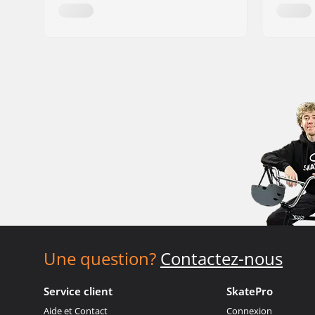
Une question?
Contactez-nous
Service client
SkatePro
Aide et Contact
Connexion