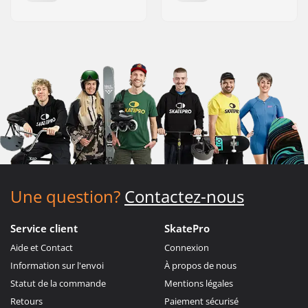
Une question?
Contactez-nous
Service client
SkatePro
Aide et Contact
Connexion
Information sur l'envoi
À propos de nous
Statut de la commande
Mentions légales
Retours
Paiement sécurisé