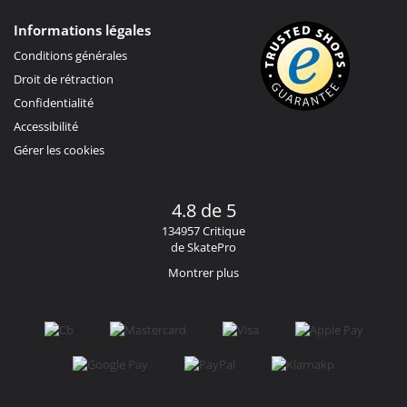
Informations légales
Conditions générales
Droit de rétraction
Confidentialité
Accessibilité
Gérer les cookies
4.8 de 5
134957 Critique
de SkatePro
Montrer plus