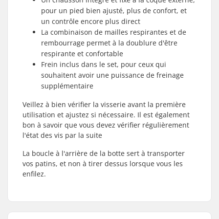
pour un pied bien ajusté, plus de confort, et
un contrôle encore plus direct
La combinaison de mailles respirantes et de
rembourrage permet à la doublure d'être
respirante et confortable
Frein inclus dans le set, pour ceux qui
souhaitent avoir une puissance de freinage
supplémentaire
Veillez à bien vérifier la visserie avant la première
utilisation et ajustez si nécessaire. Il est également
bon à savoir que vous devez vérifier régulièrement
l'état des vis par la suite
La boucle à l'arrière de la botte sert à transporter
vos patins, et non à tirer dessus lorsque vous les
enfilez.