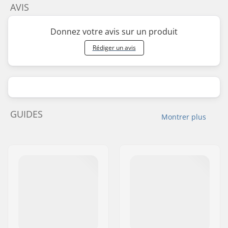
AVIS
Donnez votre avis sur un produit
Rédiger un avis
GUIDES
Montrer plus