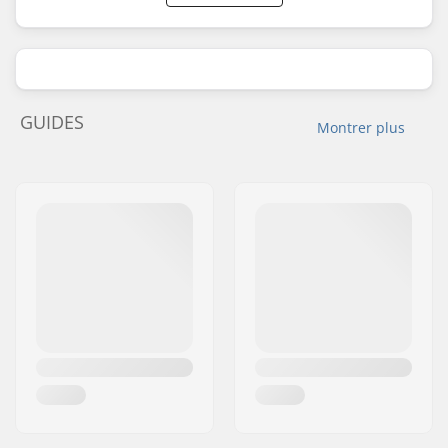
GUIDES
Montrer plus