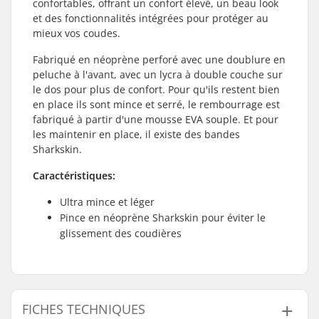
confortables, offrant un confort élevé, un beau look
et des fonctionnalités intégrées pour protéger au
mieux vos coudes.
Fabriqué en néoprène perforé avec une doublure en
peluche à l'avant, avec un lycra à double couche sur
le dos pour plus de confort. Pour qu'ils restent bien
en place ils sont mince et serré, le rembourrage est
fabriqué à partir d'une mousse EVA souple. Et pour
les maintenir en place, il existe des bandes
Sharkskin.
Caractéristiques:
Ultra mince et léger
Pince en néoprène Sharkskin pour éviter le
glissement des coudières
FICHES TECHNIQUES