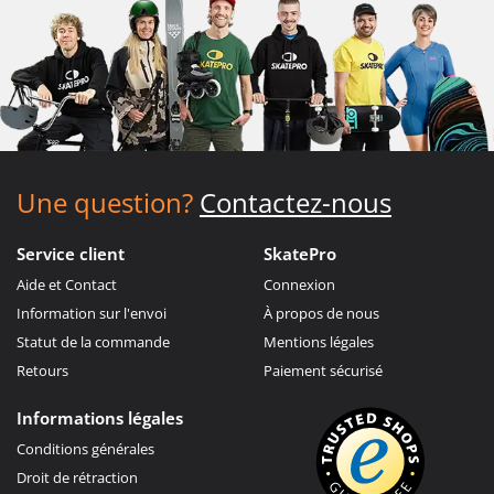
Une question?
Contactez-nous
Service client
SkatePro
Aide et Contact
Connexion
Information sur l'envoi
À propos de nous
Statut de la commande
Mentions légales
Retours
Paiement sécurisé
Informations légales
Conditions générales
Droit de rétraction