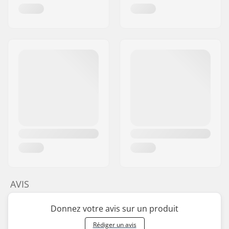
AVIS
Donnez votre avis sur un produit
Rédiger un avis