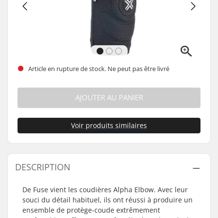
Article en rupture de stock. Ne peut pas être livré
AJOUTER AU PANIER
Voir produits similaires
DESCRIPTION
De Fuse vient les coudières Alpha Elbow. Avec leur
souci du détail habituel, ils ont réussi à produire un
ensemble de protège-coude extrêmement