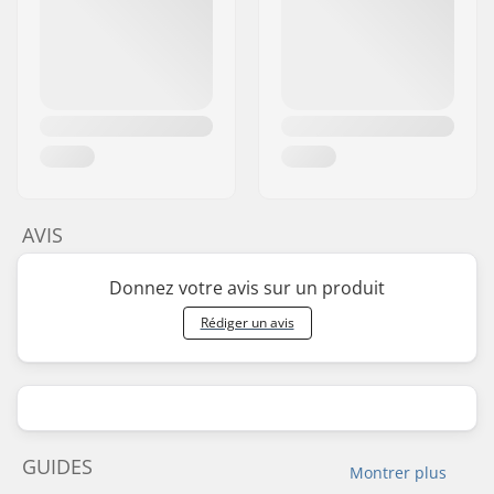
AVIS
Donnez votre avis sur un produit
Rédiger un avis
GUIDES
Montrer plus