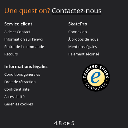
Une question?
Contactez-nous
Service client
SkatePro
Aide et Contact
Connexion
Information sur l'envoi
À propos de nous
Statut de la commande
Mentions légales
Retours
Paiement sécurisé
Informations légales
Conditions générales
Droit de rétraction
Confidentialité
Accessibilité
Gérer les cookies
4.8 de 5