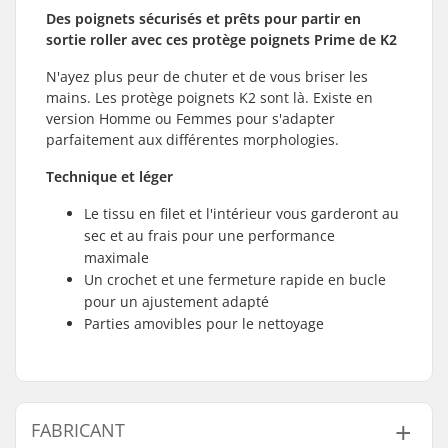
Des poignets sécurisés et prêts pour partir en
sortie roller avec ces protège poignets Prime de K2
N'ayez plus peur de chuter et de vous briser les
mains. Les protège poignets K2 sont là. Existe en
version Homme ou Femmes pour s'adapter
parfaitement aux différentes morphologies.
Technique et léger
Le tissu en filet et l'intérieur vous garderont au
sec et au frais pour une performance
maximale
Un crochet et une fermeture rapide en bucle
pour un ajustement adapté
Parties amovibles pour le nettoyage
FABRICANT