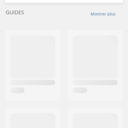
GUIDES
Montrer plus