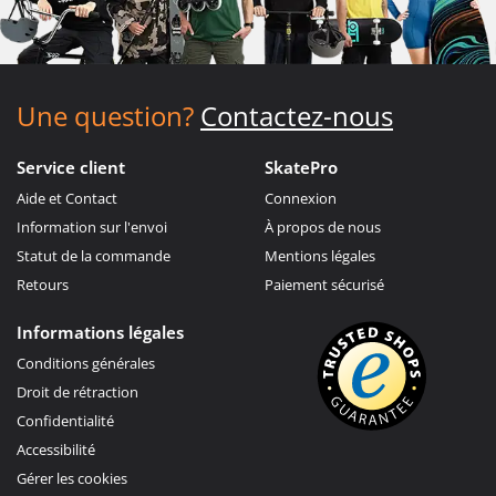
Une question?
Contactez-nous
Service client
SkatePro
Aide et Contact
Connexion
Information sur l'envoi
À propos de nous
Statut de la commande
Mentions légales
Retours
Paiement sécurisé
Informations légales
Conditions générales
Droit de rétraction
Confidentialité
Accessibilité
Gérer les cookies