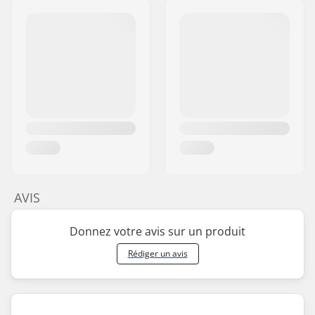
AVIS
Donnez votre avis sur un produit
Rédiger un avis