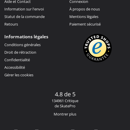
Aide et Contact
Connexion
Information sur l'envoi
À propos de nous
Statut de la commande
Mentions légales
Retours
Paiement sécurisé
Informations légales
Conditions générales
Droit de rétraction
Confidentialité
Accessibilité
Gérer les cookies
4.8 de 5
134961 Critique
de SkatePro
Montrer plus