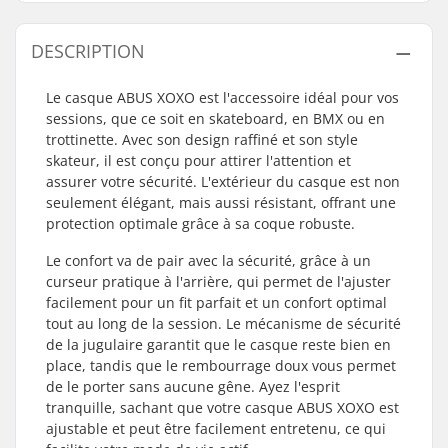
DESCRIPTION
Le casque ABUS XOXO est l'accessoire idéal pour vos
sessions, que ce soit en skateboard, en BMX ou en
trottinette. Avec son design raffiné et son style
skateur, il est conçu pour attirer l'attention et
assurer votre sécurité. L'extérieur du casque est non
seulement élégant, mais aussi résistant, offrant une
protection optimale grâce à sa coque robuste.
Le confort va de pair avec la sécurité, grâce à un
curseur pratique à l'arrière, qui permet de l'ajuster
facilement pour un fit parfait et un confort optimal
tout au long de la session. Le mécanisme de sécurité
de la jugulaire garantit que le casque reste bien en
place, tandis que le rembourrage doux vous permet
de le porter sans aucune gêne. Ayez l'esprit
tranquille, sachant que votre casque ABUS XOXO est
ajustable et peut être facilement entretenu, ce qui