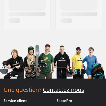
Une question?
Contactez-nous
Service client
SkatePro