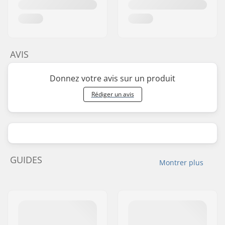
AVIS
Donnez votre avis sur un produit
Rédiger un avis
GUIDES
Montrer plus