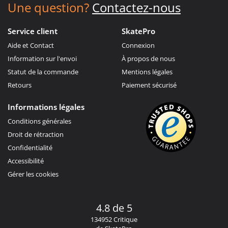
Une question?
Contactez-nous
Service client
SkatePro
Aide et Contact
Connexion
Information sur l'envoi
À propos de nous
Statut de la commande
Mentions légales
Retours
Paiement sécurisé
Informations légales
Conditions générales
Droit de rétraction
Confidentialité
Accessibilité
Gérer les cookies
4.8 de 5
134952 Critique