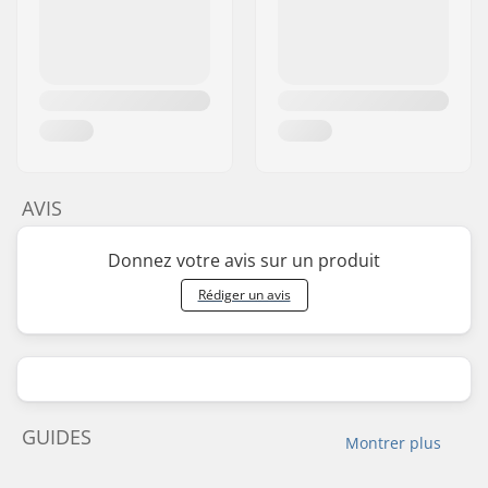
AVIS
Donnez votre avis sur un produit
Rédiger un avis
GUIDES
Montrer plus