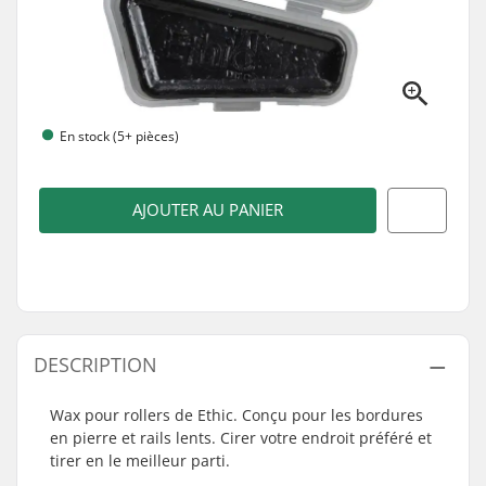
En stock (5+ pièces)
AJOUTER AU PANIER
DESCRIPTION
Wax pour rollers de Ethic. Conçu pour les bordures
en pierre et rails lents. Cirer votre endroit préféré et
tirer en le meilleur parti.