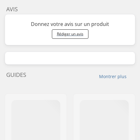
AVIS
Donnez votre avis sur un produit
Rédiger un avis
GUIDES
Montrer plus