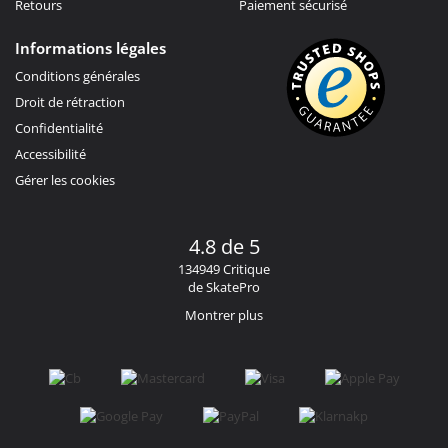
Retours
Paiement sécurisé
Informations légales
Conditions générales
Droit de rétraction
Confidentialité
Accessibilité
Gérer les cookies
4.8 de 5
134949 Critique
de SkatePro
Montrer plus