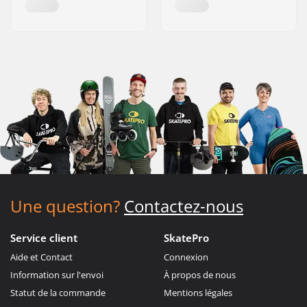
Une question?
Contactez-nous
Service client
SkatePro
Aide et Contact
Connexion
Information sur l'envoi
À propos de nous
Statut de la commande
Mentions légales