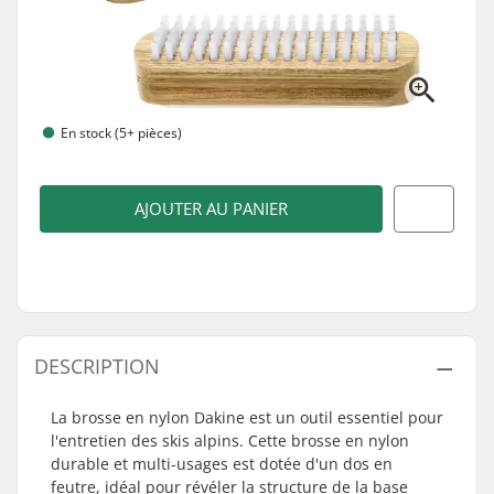
En stock (5+ pièces)
AJOUTER AU PANIER
DESCRIPTION
La brosse en nylon Dakine est un outil essentiel pour
l'entretien des skis alpins. Cette brosse en nylon
durable et multi-usages est dotée d'un dos en
feutre, idéal pour révéler la structure de la base