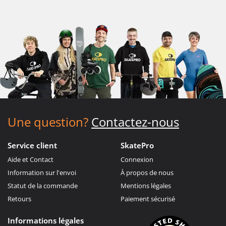
Une question?
Contactez-nous
Service client
SkatePro
Aide et Contact
Connexion
Information sur l'envoi
À propos de nous
Statut de la commande
Mentions légales
Retours
Paiement sécurisé
Informations légales