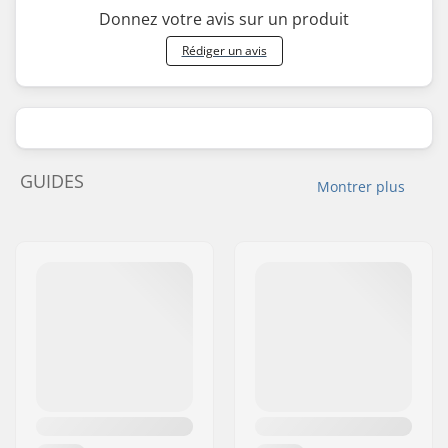
Donnez votre avis sur un produit
Rédiger un avis
GUIDES
Montrer plus