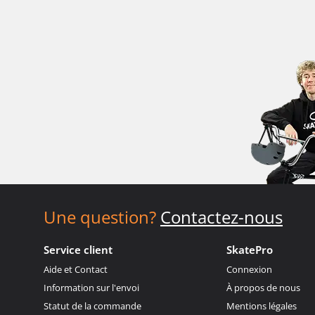
Une question?
Contactez-nous
Service client
SkatePro
Aide et Contact
Connexion
Information sur l'envoi
À propos de nous
Statut de la commande
Mentions légales