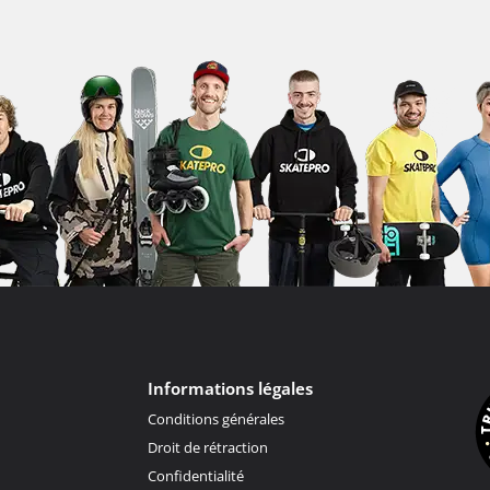
Informations légales
Conditions générales
Droit de rétraction
Confidentialité