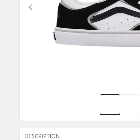
DESCRIPTION