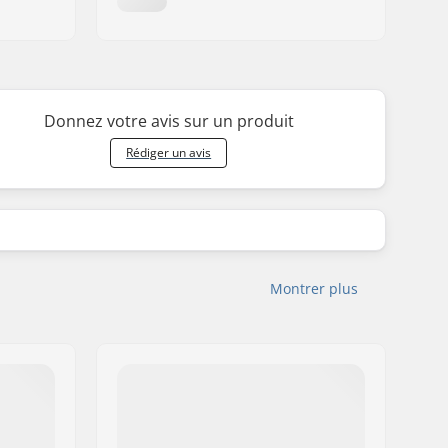
Donnez votre avis sur un produit
Rédiger un avis
Montrer plus