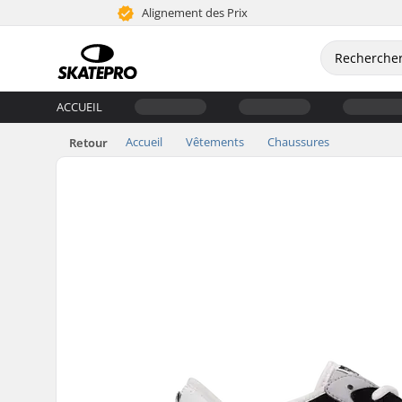
Alignement des Prix
ACCUEIL
Accueil
Vêtements
Chaussures
Retour